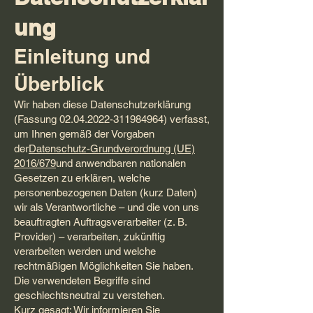
ung
Einleitung und
Überblick
Wir haben diese Datenschutzerklärung
(Fassung
02.04.2022-311984964)
verfasst,
um Ihnen gemäß der Vorgaben
der
Datenschutz-Grundverordnung (UE)
2016/679
und anwendbaren nationalen
Gesetzen zu erklären, welche
personenbezogenen Daten (kurz Daten)
wir als Verantwortliche – und die von uns
beauftragten Auftragsverarbeiter (z. B.
Provider) – verarbeiten, zukünftig
verarbeiten werden und welche
rechtmäßigen Möglichkeiten Sie haben.
Die verwendeten Begriffe sind
geschlechtsneutral zu verstehen.
Kurz gesagt: Wir informieren Sie