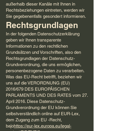
außerhalb dieser Kanäle mit Ihnen in
Rechtsbeziehungen eintreten, werden wir
Sie gegebenenfalls gesondert informieren.
Rechtsgrundlagen
In der folgenden Datenschutzerklärung
geben wir Ihnen transparente
Informationen zu den rechtlichen
Grundsätzen und Vorschriften, also den
Rechtsgrundlagen der Datenschutz-
Grundverordnung, die uns ermöglichen,
personenbezogene Daten zu verarbeiten.
Was das EU-Recht betrifft, beziehen wir
uns auf die VERORDNUNG (EU)
2016/679 DES EUROPÄISCHEN
PARLAMENTS UND DES RATES vom 27.
April 2016. Diese Datenschutz-
Grundverordnung der EU können Sie
selbstverständlich online auf EUR-Lex,
dem Zugang zum EU -Recht,
bajo
https://eur-lex.europa.eu/legal-