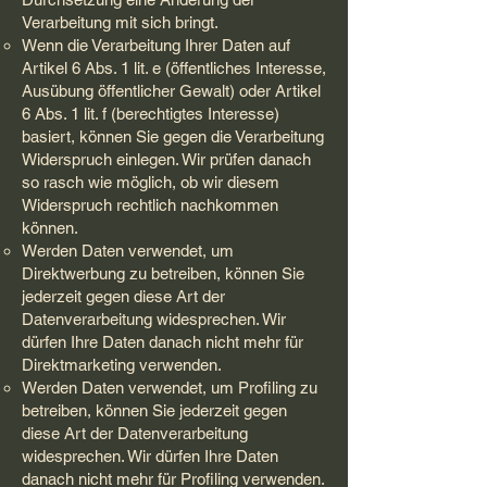
Verarbeitung mit sich bringt.
Wenn die Verarbeitung Ihrer Daten auf
Artikel 6 Abs. 1 lit. e (öffentliches Interesse,
Ausübung öffentlicher Gewalt) oder Artikel
6 Abs. 1 lit. f (berechtigtes Interesse)
basiert, können Sie gegen die Verarbeitung
Widerspruch einlegen. Wir prüfen danach
so rasch wie möglich, ob wir diesem
Widerspruch rechtlich nachkommen
können.
Werden Daten verwendet, um
Direktwerbung zu betreiben, können Sie
jederzeit gegen diese Art der
Datenverarbeitung widesprechen. Wir
dürfen Ihre Daten danach nicht mehr für
Direktmarketing verwenden.
Werden Daten verwendet, um Profiling zu
betreiben, können Sie jederzeit gegen
diese Art der Datenverarbeitung
widesprechen. Wir dürfen Ihre Daten
danach nicht mehr für Profiling verwenden.