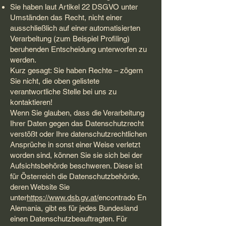
Sie haben laut Artikel 22 DSGVO unter
Umständen das Recht, nicht einer
ausschließlich auf einer automatisierten
Verarbeitung (zum Beispiel Profiling)
beruhenden Entscheidung unterworfen zu
werden.
Kurz gesagt: Sie haben Rechte – zögern
Sie nicht, die oben gelistete
verantwortliche Stelle bei uns zu
kontaktieren!
Wenn Sie glauben, dass die Verarbeitung
Ihrer Daten gegen das Datenschutzrecht
verstößt oder Ihre datenschutzrechtlichen
Ansprüche in sonst einer Weise verletzt
worden sind, können Sie sie sich bei der
Aufsichtsbehörde beschweren. Diese ist
für Österreich die Datenschutzbehörde,
deren Website Sie
unter
https://www.dsb.gv.at/
encontrado En
Alemania, gibt es für jedes Bundesland
einen Datenschutzbeauftragten. Für