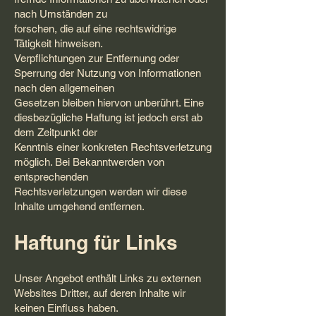
nach Umständen zu
forschen, die auf eine rechtswidrige
Tätigkeit hinweisen.
Verpflichtungen zur Entfernung oder
Sperrung der Nutzung von Informationen
nach den allgemeinen
Gesetzen bleiben hiervon unberührt. Eine
diesbezügliche Haftung ist jedoch erst ab
dem Zeitpunkt der
Kenntnis einer konkreten Rechtsverletzung
möglich. Bei Bekanntwerden von
entsprechenden
Rechtsverletzungen werden wir diese
Inhalte umgehend entfernen.
Haftung für Links
Unser Angebot enthält Links zu externen
Websites Dritter, auf deren Inhalte wir
keinen Einfluss haben.