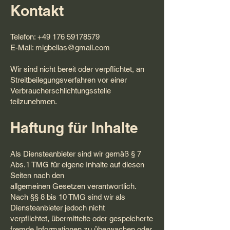
Kontakt
Telefon: +49 176 59178579
E-Mail: migbellas@gmail.com
Wir sind nicht bereit oder verpflichtet, an
Streitbeilegungsverfahren vor einer
Verbraucherschlichtungsstelle
teilzunehmen.
Haftung für Inhalte
Als Diensteanbieter sind wir gemäß § 7
Abs.1 TMG für eigene Inhalte auf diesen
Seiten nach den
allgemeinen Gesetzen verantwortlich.
Nach §§ 8 bis 10 TMG sind wir als
Diensteanbieter jedoch nicht
verpflichtet, übermittelte oder gespeicherte
fremde Informationen zu überwachen oder