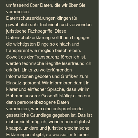
umfassend über Daten, die wir über Sie
verarbeiten.
Datenschutzerklärungen klingen für
gewöhnlich sehr technisch und verwenden
juristische Fachbegriffe. Diese
Datenschutzerklärung soll Ihnen hingegen
die wichtigsten Dinge so einfach und
transparent wie möglich beschreiben.
Soweit es der Transparenz förderlich ist,
werden technische Begriffe leserfreundlich
erklärt, Links zu weiterführenden
Informationen geboten und Grafiken zum
Einsatz gebracht. Wir informieren damit in
klarer und einfacher Sprache, dass wir im
Rahmen unserer Geschäftstätigkeiten nur
dann personenbezogene Daten
verarbeiten, wenn eine entsprechende
gesetzliche Grundlage gegeben ist. Das ist
sicher nicht möglich, wenn man möglichst
knappe, unklare und juristisch-technische
Erklärungen abgibt, so wie sie im Internet