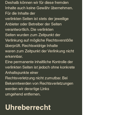
Deshalb können wir für diese fremden
Inhalte auch keine Gewähr übernehmen.
Für die Inhalte der
verlinkten Seiten ist stets der jeweilige
Anbieter oder Betreiber der Seiten
verantwortlich. Die verlinkten
Seiten wurden zum Zeitpunkt der
Verlinkung auf mögliche Rechtsverstöße
überprüft. Rechtswidrige Inhalte
waren zum Zeitpunkt der Verlinkung nicht
erkennbar.
Eine permanente inhaltliche Kontrolle der
verlinkten Seiten ist jedoch ohne konkrete
Anhaltspunkte einer
Rechtsverletzung nicht zumutbar. Bei
Bekanntwerden von Rechtsverletzungen
werden wir derartige Links
umgehend entfernen.
Uhreberrecht