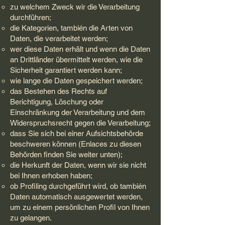
zu welchem Zweck wir die Verarbeitung
durchführen;
die Kategorien, también die Arten von
Daten, die verarbeitet werden;
wer diese Daten erhält und wenn die Daten
an Drittländer übermittelt werden, wie die
Sicherheit garantiert werden kann;
wie lange die Daten gespeichert werden;
das Bestehen des Rechts auf
Berichtigung, Löschung oder
Einschränkung der Verarbeitung und dem
Widerspruchsrecht gegen die Verarbeitung;
dass Sie sich bei einer Aufsichtsbehörde
beschweren können (Enlaces zu diesen
Behörden finden Sie weiter unten);
die Herkunft der Daten, wenn wir sie nicht
bei Ihnen erhoben haben;
ob Profiling durchgeführt wird, ob también
Daten automatisch ausgewertet werden,
um zu einem persönlichen Profil von Ihnen
zu gelangen.