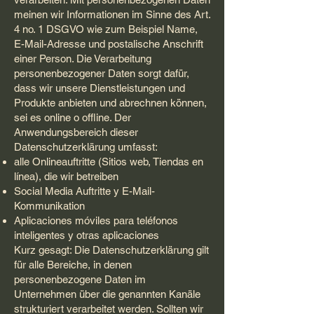
meinen wir Informationen im Sinne des Art.
4 no. 1 DSGVO wie zum Beispiel Name,
E-Mail-Adresse und postalische Anschrift
einer Person. Die Verarbeitung
personenbezogener Daten sorgt dafür,
dass wir unsere Dienstleistungen und
Produkte anbieten und abrechnen können,
sei es online o offline. Der
Anwendungsbereich dieser
Datenschutzerklärung umfasst:
alle Onlineauftritte (Sitios web, Tiendas en
línea), die wir betreiben
Social Media Auftritte y E-Mail-
Kommunikation
Aplicaciones móviles para teléfonos
inteligentes y otras aplicaciones
Kurz gesagt: Die Datenschutzerklärung gilt
für alle Bereiche, in denen
personenbezogene Daten im
Unternehmen über die genannten Kanäle
strukturiert verarbeitet werden. Sollten wir