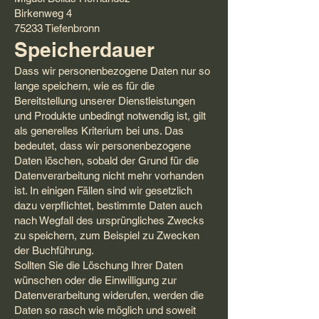
Birkenweg 4
75233 Tiefenbronn
Speicherdauer
Dass wir personenbezogene Daten nur so
lange speichern, wie es für die
Bereitstellung unserer Dienstleistungen
und Produkte unbedingt notwendig ist, gilt
als generelles Kriterium bei uns. Das
bedeutet, dass wir personenbezogene
Daten löschen, sobald der Grund für die
Datenverarbeitung nicht mehr vorhanden
ist. In einigen Fällen sind wir gesetzlich
dazu verpflichtet, bestimmte Daten auch
nach Wegfall des ursprüngliches Zwecks
zu speichern, zum Beispiel zu Zwecken
der Buchführung.
Sollten Sie die Löschung Ihrer Daten
wünschen oder die Einwilligung zur
Datenverarbeitung widerufen, werden die
Daten so rasch wie möglich und soweit