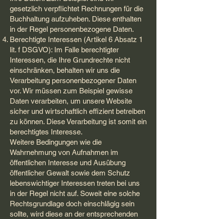
gesetzlich verpflichtet Rechnungen für die
Buchhaltung aufzuheben. Diese enthalten
in der Regel personenbezogene Daten.
Berechtigte Interessen (Artikel 6 Absatz 1
lit. f DSGVO): Im Falle berechtigter
Interessen, die Ihre Grundrechte nicht
einschränken, behalten wir uns die
Verarbeitung personenbezogener Daten
vor. Wir müssen zum Beispiel gewisse
Daten verarbeiten, um unsere Website
sicher und wirtschaftlich effizient betreiben
zu können. Diese Verarbeitung ist somit ein
berechtigtes Interesse.
Weitere Bedingungen wie die
Wahrnehmung von Aufnahmen im
öffentlichen Interesse und Ausübung
öffentlicher Gewalt sowie dem Schutz
lebenswichtiger Interessen treten bei uns
in der Regel nicht auf. Soweit eine solche
Rechtsgrundlage doch einschlägig sein
sollte, wird diese an der entsprechenden