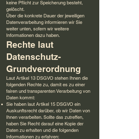
keine Pflicht zur Speicherung besteht,
gelöscht.
Über die konkrete Dauer der jeweiligen
Datenverarbeitung informieren wir Sie
weiter unten, sofern wir weitere
Informationen dazu haben.
Rechte laut
Datenschutz-
Grundverordnung
Laut Artikel 13 DSGVO stehen Ihnen die
folgenden Rechte zu, damit es zu einer
fairen und transparenten Verarbeitung von
Daten kommt:
Sie haben laut Artikel 15 DSGVO ein
Auskunftsrecht darüber, ob wir Daten von
Ihnen verarbeiten. Sollte das zutreffen,
haben Sie Recht darauf eine Kopie der
Daten zu erhalten und die folgenden
Informationen zu erfahren: