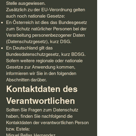
Stelle ausgewiesen.
Zusätzlich zu der EU-Verordnung gelten
auch noch nationale Gesetze:
En Österreich ist dies das Bundesgesetz
zum Schutz natürlicher Personen bei der
Verarbeitung personenbezogener Daten
(Datenschutzgesetz), kurz DSG.
En Deutschland gilt das
Bundesdatenschutzgesetz, kurz BDSG.
Sofern weitere regionale oder nationale
Gesetze zur Anwendung kommen,
informieren wir Sie in den folgenden
Abschnitten darüber.
Kontaktdaten des
Verantwortlichen
Sollten Sie Fragen zum Datenschutz
haben, finden Sie nachfolgend die
Kontaktdaten der verantwortlichen Person
bzw. Estela:
Miguel Bellas Hernandez