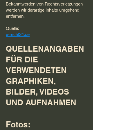
Bekanntwerden von Rechtsverletzungen
werden wir derartige Inhalte umgehend
entfernen.
Quelle:
e-recht24.de
QUELLENANGABEN
FÜR DIE
VERWENDETEN
GRAPHIKEN,
BILDER, VIDEOS
UND AUFNAHMEN
Fotos: