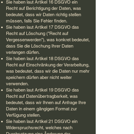
Sie haben laut Artikel 16 DSGVO ein
Recht auf Berichtigung der Daten, was
bedeutet, dass wir Daten richtig stellen
müssen, falls Sie Fehler finden.
Sie haben laut Artikel 17 DSGVO das
Recht auf Löschung ("Recht auf
Vergessenwerden"), was konkret bedeutet,
dass Sie die Löschung Ihrer Daten
verlangen dürfen.
Sie haben laut Artikel 18 DSGVO das
Recht auf Einschränkung der Verarbeitung,
was bedeutet, dass wir die Daten nur mehr
speichern dürfen aber nicht weiter
verwenden.
Sie haben laut Artikel 19 DSGVO das
Recht auf Datenübertragbarkeit, was
bedeutet, dass wir Ihnen auf Anfrage Ihre
Daten in einem gängigen Format zur
Verfügung stellen.
Sie haben laut Artikel 21 DSGVO ein
Widerspruchsrecht, welches nach
Durchsetzung eine Änderung der