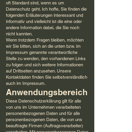
oft Standard sind, wenn es um
Datenschutz geht. Ich hoffe, Sie finden die
folgenden Erläuterungen interessant und
informativ und vielleicht ist die eine oder
andere Information dabei, die Sie noch
nicht kannten.
Wenn trotzdem Fragen bleiben, möchten
wir Sie bitten, sich an die unten bzw. im
Impressum genannte verantwortliche
Stelle zu wenden, den vorhandenen Links
zu folgen und sich weitere Informationen
auf Drittseiten anzusehen. Unsere
Kontaktdaten finden Sie selbstverständlich
auch im Impressum.
Anwendungsbereich
Diese Datenschutzerklärung gilt für alle
von uns im Unternehmen verarbeiteten
personenbezogenen Daten und für alle
personenbezogenen Daten, die von uns
beauftragte Firmen (Auftragsverarbeiter)
verarbeiten. Mit personenbezogenen Daten