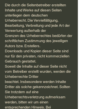
Die durch die Seitenbetreiber erstellten
Inhalte und Werke auf diesen Seiten
unterliegen dem deutschen
Urheberrecht. Die Vervielfältigung,
Bearbeitung, Verbreitung und jede Art der
Verwertung außerhalb der
Grenzen des Urheberrechtes bedürfen der
schriftlichen Zustimmung des jeweiligen
Autors bzw. Erstellers.
Downloads und Kopien dieser Seite sind
nur für den privaten, nicht kommerziellen
Gebrauch gestattet.
Soweit die Inhalte auf dieser Seite nicht
vom Betreiber erstellt wurden, werden die
Urheberrechte Dritter
beachtet. Insbesondere werden Inhalte
Dritter als solche gekennzeichnet. Sollten
Sie trotzdem auf eine
Urheberrechtsverletzung aufmerksam
werden, bitten wir um einen
entsprechenden Hinweis. Bei