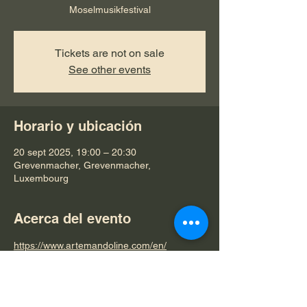
Moselmusikfestival
Tickets are not on sale
See other events
Horario y ubicación
20 sept 2025, 19:00 – 20:30
Grevenmacher, Grevenmacher,
Luxembourg
Acerca del evento
https://www.artemandoline.com/en/